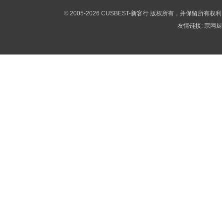
© 2005-2026 CUSBEST-新客行 版权所有，并保留所有权
友情链接:
宗网厨