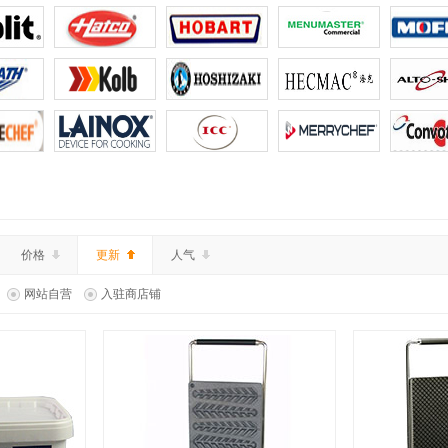
价格
更新
人气
网站自营
入驻商店铺